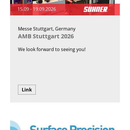
15.09 - 19.09.2026
Messe Stuttgart, Germany
AMB Stuttgart 2026
We look forward to seeing you!
Link