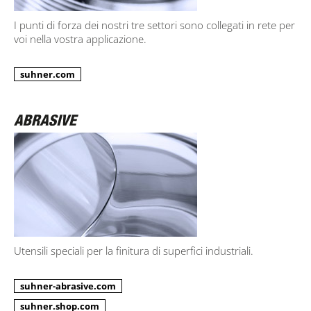
I punti di forza dei nostri tre settori sono collegati in rete per
voi nella vostra applicazione.
suhner.com
Utensili speciali per la finitura di superfici industriali.
suhner-abrasive.com
suhner.shop.com