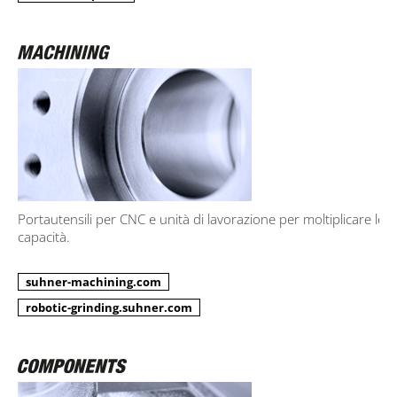
Portautensili per CNC e unità di lavorazione per moltiplicare le
capacità.
suhner-machining.com
robotic-grinding.suhner.com