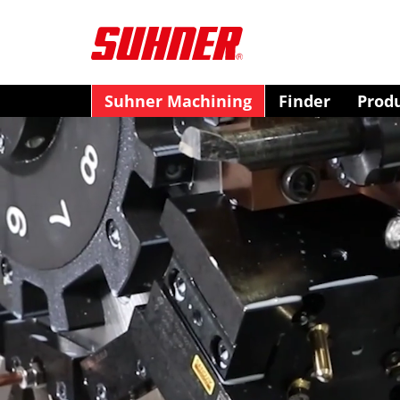
Suhner Machining
Finder
Prod