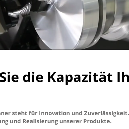
Sie die Kapazität I
 steht für Innovation und Zuverlässigkeit. 
lung und Realisierung unserer Produkte.