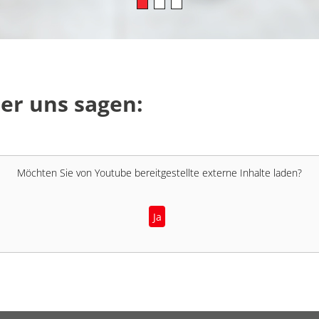
er uns sagen:
Möchten Sie von
Youtube
bereitgestellte externe Inhalte laden?
Ja