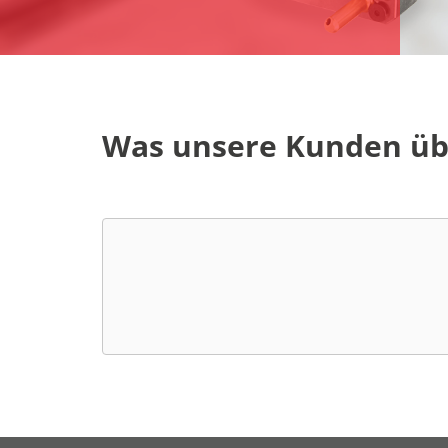
Was unsere Kunden üb