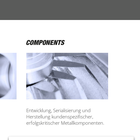
Entwicklung, Serialisierung und
Herstellung kundenspezifischer,
erfolgskritischer Metallkomponenten.