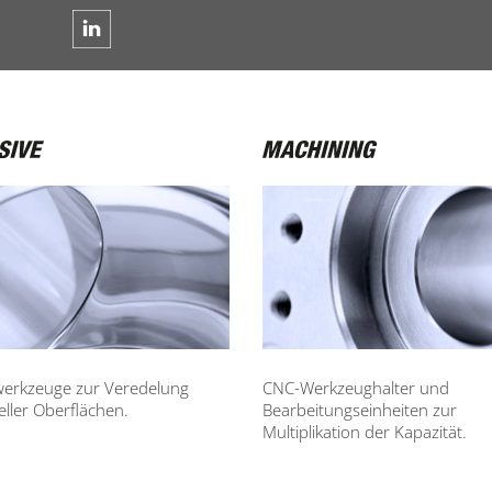
werkzeuge zur Veredelung
CNC-Werkzeughalter und
ieller Oberflächen.
Bearbeitungseinheiten zur
Multiplikation der Kapazität.