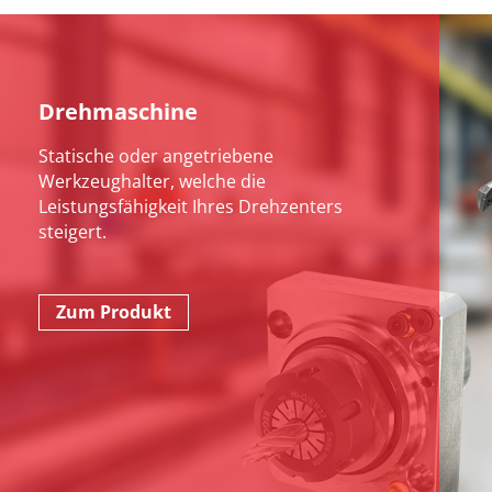
Drehmaschine
Statische oder angetriebene
Werkzeughalter, welche die
Leistungsfähigkeit Ihres Drehzenters
steigert.
Zum Produkt