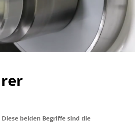
hrer
Diese beiden Begriffe sind die