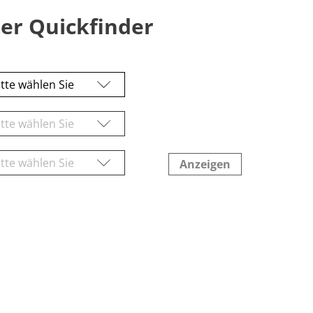
er Quickfinder
Anzeigen