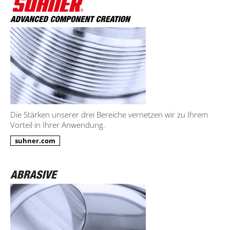
Die Stärken unserer drei Bereiche vernetzen wir zu Ihrem
Vorteil in Ihrer Anwendung.
suhner.com