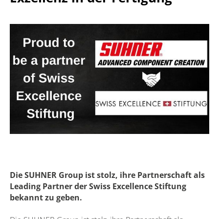
Die SUHNER Group ist stolz, ihre Partnerschaft als
Leading Partner der Swiss Excellence Stiftung
bekannt zu geben.