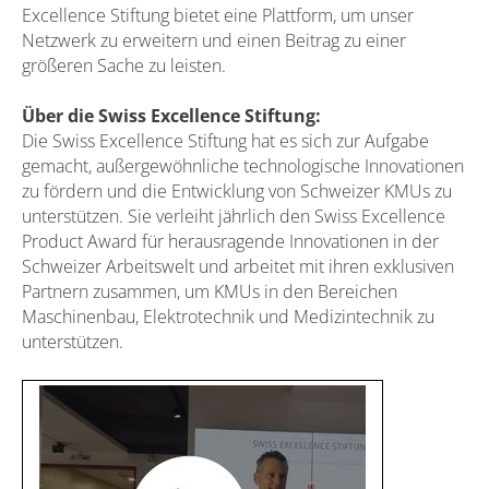
Excellence Stiftung bietet eine Plattform, um unser
Netzwerk zu erweitern und einen Beitrag zu einer
größeren Sache zu leisten.
Über die Swiss Excellence Stiftung:
Die Swiss Excellence Stiftung hat es sich zur Aufgabe
gemacht, außergewöhnliche technologische Innovationen
zu fördern und die Entwicklung von Schweizer KMUs zu
unterstützen. Sie verleiht jährlich den Swiss Excellence
Product Award für herausragende Innovationen in der
Schweizer Arbeitswelt und arbeitet mit ihren exklusiven
Partnern zusammen, um KMUs in den Bereichen
Maschinenbau, Elektrotechnik und Medizintechnik zu
unterstützen.