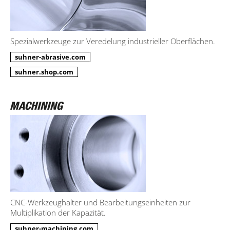
Spezialwerkzeuge zur Veredelung industrieller Oberflächen.
suhner-abrasive.com
suhner.shop.com
CNC-Werkzeughalter und Bearbeitungseinheiten zur
Multiplikation der Kapazität.
suhner-machining.com