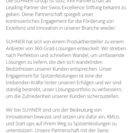
Die SUHNER Group ist stolz, ihre Partnerschaft als
Leading Partner der Swiss Excellence Stiftung bekannt zu
geben. Diese Partnerschaft spiegelt unser
kontinuierliches Engagement für die Förderung von
Exzellenz und Innovation in unserer Branche wieder.
SUHNER hat sich von einem Produkthersteller zu einem
Anbieter von 360-Grad-Lösungen entwickelt. Wir streben
nach Perfektion und schnellem Wandel, um umfassende
Lösungen zu liefern, die den sich wandelnden
Bedürfnissen unserer Kunden entsprechen. Unser
Engagement für Spitzenleistungen ist eine der
treibenden Kräfte hinter unseren Erfolgen und wir sind
ständig bestrebt, unser Lösungsportfolio zu verbessern,
um die Zufriedenheit unserer Kunden sicherzustellen.
Wir bei SUHNER sind uns der Bedeutung von
Innovationen bewusst und setzen uns dafür ein, KMUs
und Start-ups auf ihrem Weg zu Spitzenleistungen zu
unterstützen. Unsere Partnerschaft mit der Swiss