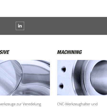
werkzeuge zur Veredelung
CNC-Werkzeughalter und