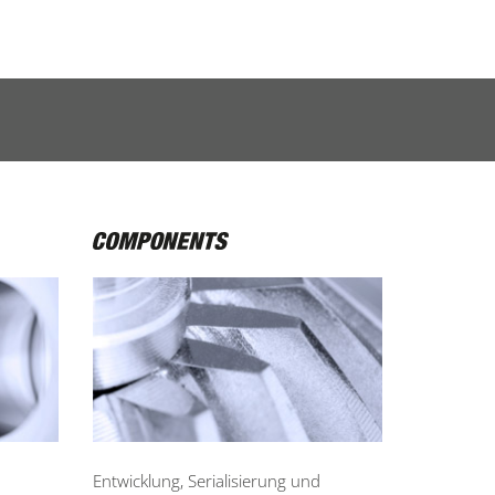
Entwicklung, Serialisierung und