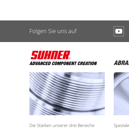
Folgen Sie uns auf
Die Stärken unserer drei Bereiche
Spezial