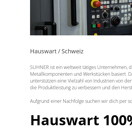
Hauswart / Schweiz
SUHNER ist ein weltweit tätiges Unternehmen, d
Metallkomponenten und Werkstücken basiert. D
unterstützen eine Vielzahl von Industrien von der
die Produktleistung zu verbessern und den Hers
Aufgrund einer Nachfolge suchen wir dich per so
Hauswart 100