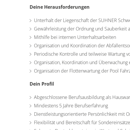
Deine Herausforderungen
Unterhalt der Liegenschaft der SUHNER Schw
Gewährleistung der Ordnung und Sauberkeit
Mithilfe bei internen Unterhaltsarbeiten
Organisation und Koordination der Abfallents
Periodische Kontrolle und teilweise Wartung 
Organisation, Koordination und Überwachung e
Organisation der Flottenwartung der Pool Fah
Dein Profil
Abgeschlossene Berufsausbildung als Hauswa
Mindestens 5 Jahre Berufserfahrung
Dienstleistungsorientierte Persönlichkeit mit O
Flexibilität und Bereitschaft für Sondereinsätz