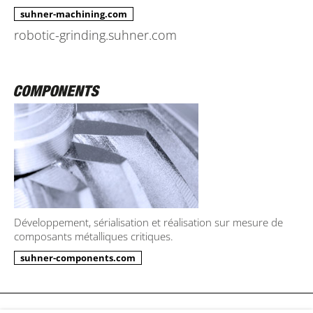
suhner-machining.com
robotic-grinding.suhner.com
Développement, sérialisation et réalisation sur mesure de
composants métalliques critiques.
suhner-components.com