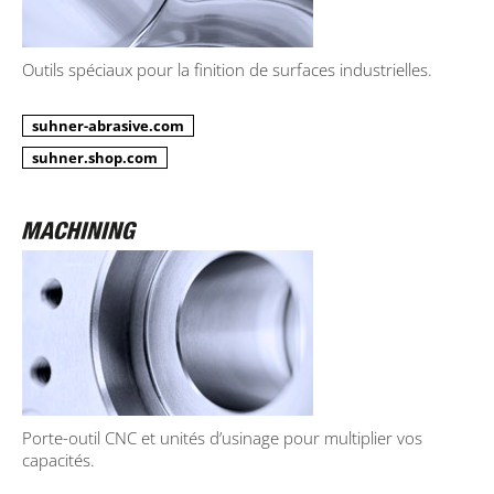
Outils spéciaux pour la finition de surfaces industrielles.
suhner-abrasive.com
suhner.shop.com
Porte-outil CNC et unités d’usinage pour multiplier vos
capacités.