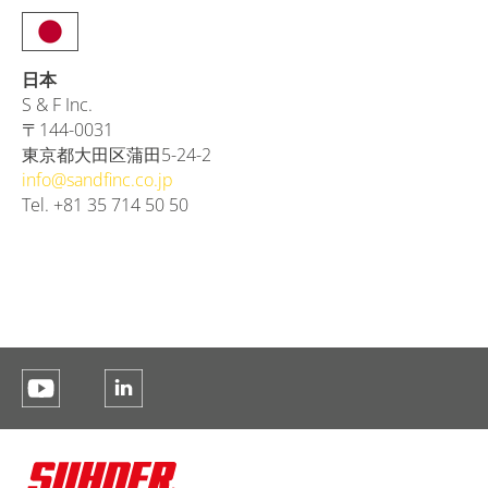
日本
S & F Inc.
〒144-0031
東京都大田区蒲田5-24-2
info@
sandfinc.co.jp
Tel. +81 35 714 50 50