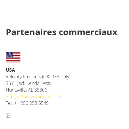
Partenaires commerciaux
USA
Velocity Products (OKUMA only)
3611 Jack Kendall Way
Huntsville, AL 35806
info@
velocityproducts.com
Tel. +1 256 258 5549