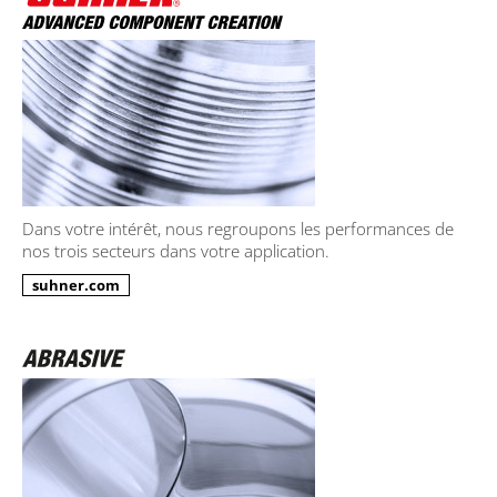
Dans votre intérêt, nous regroupons les performances de
nos trois secteurs dans votre application.
suhner.com