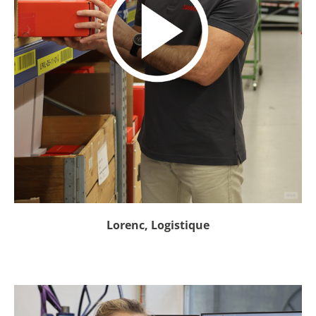
Lorenc, Logistique