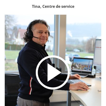
Tina, Centre de service