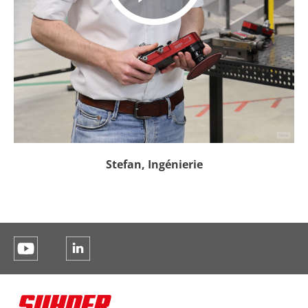
Stefan, Ingénierie