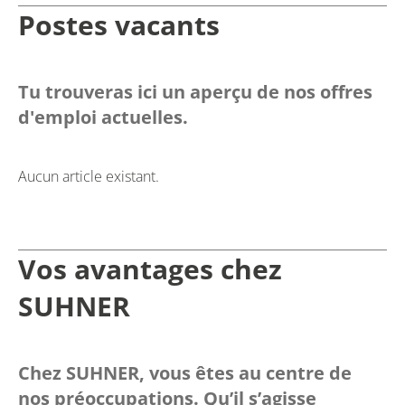
Postes vacants
Tu trouveras ici un aperçu de nos offres
d'emploi actuelles.
Aucun article existant.
Vos avantages chez
SUHNER
Chez SUHNER, vous êtes au centre de
nos préoccupations. Qu’il s’agisse