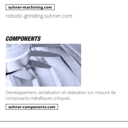
suhner-machining.com
robotic-grinding.suhner.com
Développement, sérialisation et réalisation sur mesure de
composants métalliques critiques.
suhner-components.com