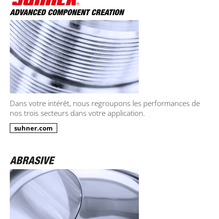
Dans votre intérêt, nous regroupons les performances de
nos trois secteurs dans votre application.
suhner.com