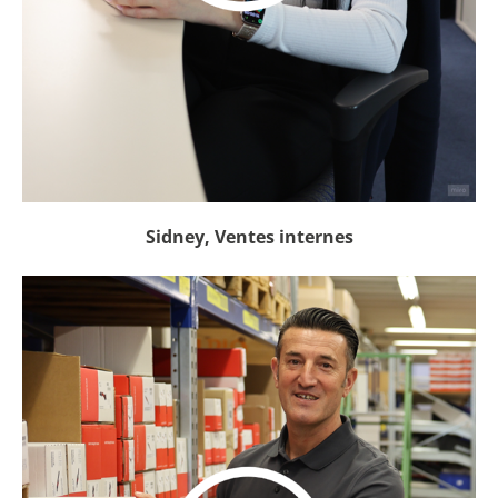
Sidney, Ventes internes