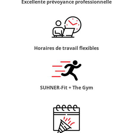
Excellente prévoyance professionnelle
Horaires de travail flexibles
SUHNER-Fit + The Gym