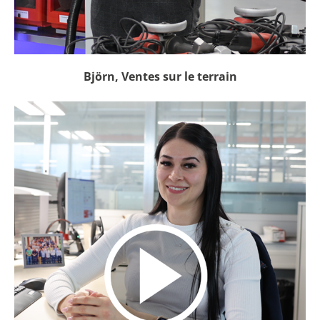
Björn, Ventes sur le terrain