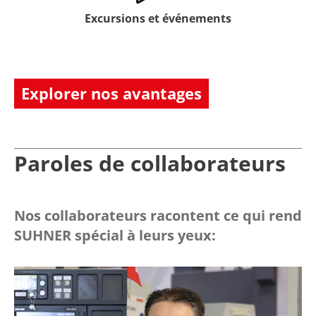
Excursions et événements
Explorer nos avantages
Paroles de collaborateurs
Nos collaborateurs racontent ce qui rend
SUHNER spécial à leurs yeux: