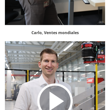
Carlo, Ventes mondiales