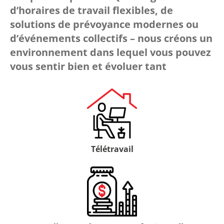
d’horaires de travail flexibles, de
solutions de prévoyance modernes ou
d’événements collectifs – nous créons un
environnement dans lequel vous pouvez
vous sentir bien et évoluer tant
Télétravail