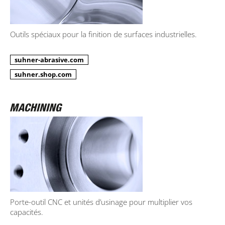
Outils spéciaux pour la finition de surfaces industrielles.
suhner-abrasive.com
suhner.shop.com
Porte-outil CNC et unités d’usinage pour multiplier vos
capacités.