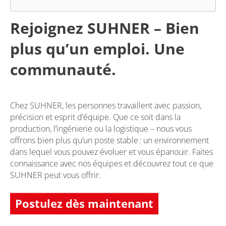
Rejoignez SUHNER – Bien
plus qu’un emploi. Une
communauté.
Chez SUHNER, les personnes travaillent avec passion,
précision et esprit d’équipe. Que ce soit dans la
production, l’ingénierie ou la logistique – nous vous
offrons bien plus qu’un poste stable : un environnement
dans lequel vous pouvez évoluer et vous épanouir. Faites
connaissance avec nos équipes et découvrez tout ce que
SUHNER peut vous offrir.
Postulez dès maintenant