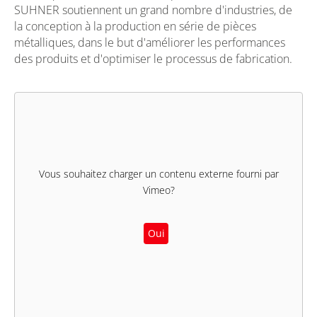
SUHNER soutiennent un grand nombre d'industries, de
la conception à la production en série de pièces
métalliques, dans le but d'améliorer les performances
des produits et d'optimiser le processus de fabrication.
Vous souhaitez charger un contenu externe fourni par
Vimeo
?
Oui