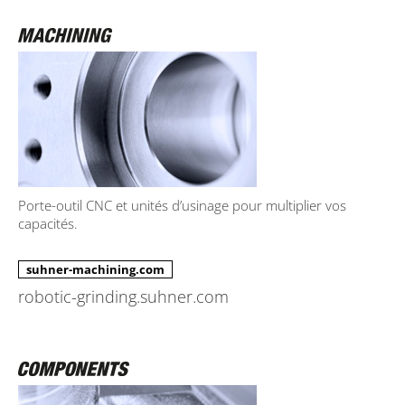
Porte-outil CNC et unités d’usinage pour multiplier vos
capacités.
suhner-machining.com
robotic-grinding.suhner.com