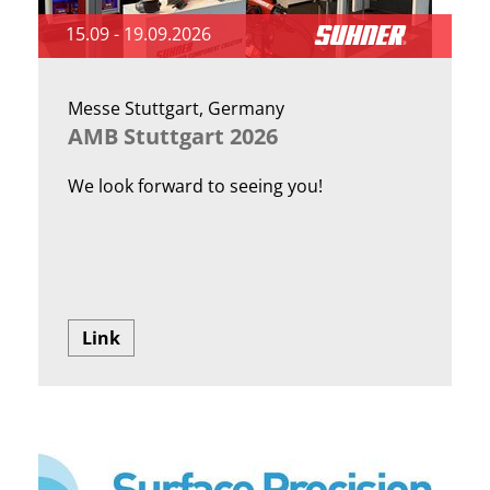
15.09 - 19.09.2026
Messe Stuttgart, Germany
AMB Stuttgart 2026
We look forward to seeing you!
Link