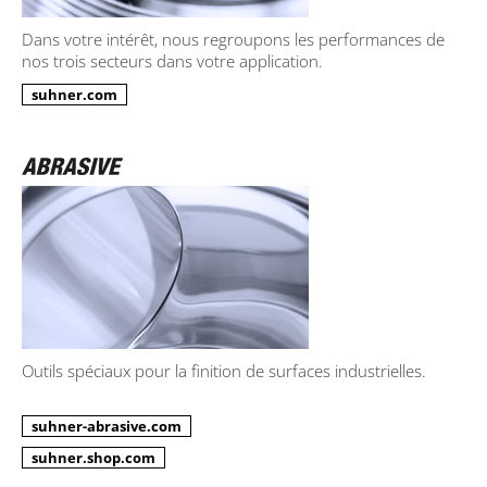
Dans votre intérêt, nous regroupons les performances de
nos trois secteurs dans votre application.
suhner.com
Outils spéciaux pour la finition de surfaces industrielles.
suhner-abrasive.com
suhner.shop.com