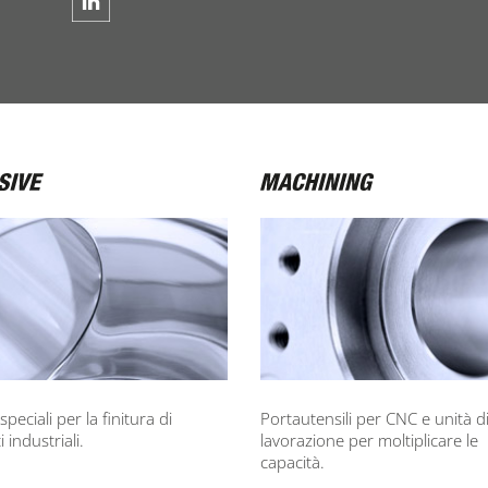
speciali per la finitura di
Portautensili per CNC e unità d
 industriali.
lavorazione per moltiplicare le
capacità.