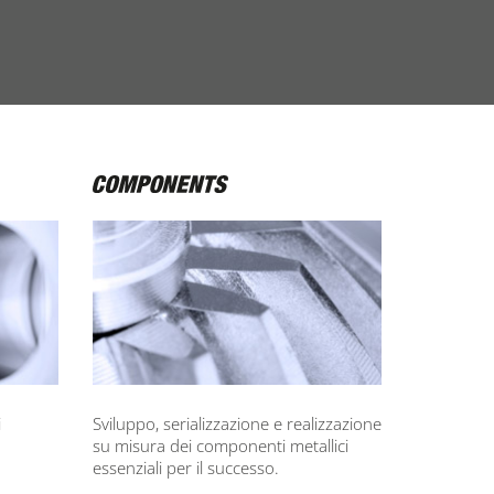
i
Sviluppo, serializzazione e realizzazione
su misura dei componenti metallici
essenziali per il successo.