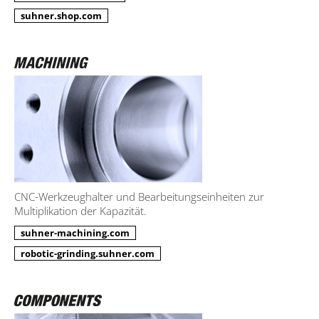
suhner.shop.com
CNC-Werkzeughalter und Bearbeitungseinheiten zur
Multiplikation der Kapazität.
suhner-machining.com
robotic-grinding.suhner.com