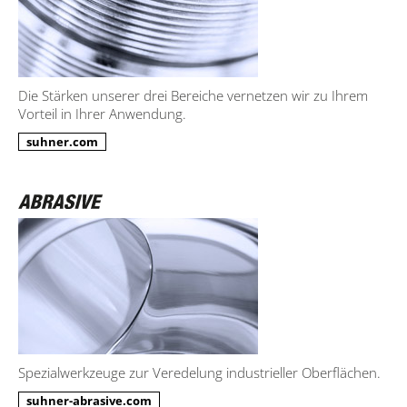
Die Stärken unserer drei Bereiche vernetzen wir zu Ihrem
Vorteil in Ihrer Anwendung.
suhner.com
Spezialwerkzeuge zur Veredelung industrieller Oberflächen.
suhner-abrasive.com