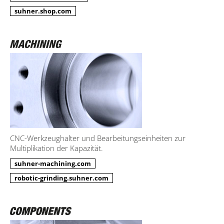
suhner.shop.com
CNC-Werkzeughalter und Bearbeitungseinheiten zur
Multiplikation der Kapazität.
suhner-machining.com
robotic-grinding.suhner.com