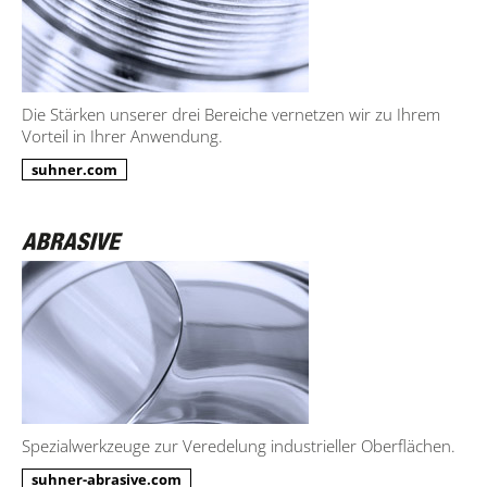
Die Stärken unserer drei Bereiche vernetzen wir zu Ihrem
Vorteil in Ihrer Anwendung.
suhner.com
Spezialwerkzeuge zur Veredelung industrieller Oberflächen.
suhner-abrasive.com