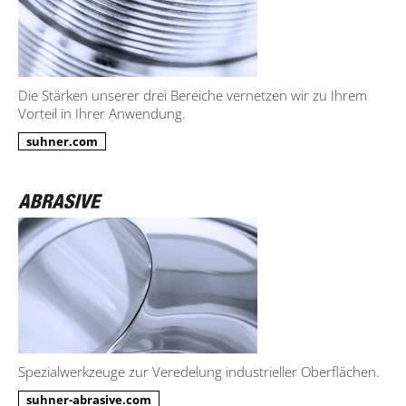
Die Stärken unserer drei Bereiche vernetzen wir zu Ihrem
Vorteil in Ihrer Anwendung.
suhner.com
Spezialwerkzeuge zur Veredelung industrieller Oberflächen.
suhner-abrasive.com