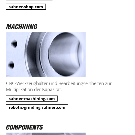
suhner.shop.com
CNC-Werkzeughalter und Bearbeitungseinheiten zur
Multiplikation der Kapazität.
suhner-machining.com
robotic-grinding.suhner.com