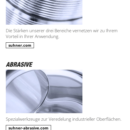
Die Stärken unserer drei Bereiche vernetzen wir zu Ihrem
Vorteil in Ihrer Anwendung.
suhner.com
Spezialwerkzeuge zur Veredelung industrieller Oberflächen.
suhner-abrasive.com