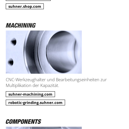
suhner.shop.com
CNC-Werkzeughalter und Bearbeitungseinheiten zur
Multiplikation der Kapazität.
suhner-machining.com
robotic-grinding.suhner.com