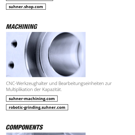
suhner.shop.com
CNC-Werkzeughalter und Bearbeitungseinheiten zur
Multiplikation der Kapazität.
suhner-machining.com
robotic-grinding.suhner.com