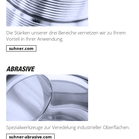
Die Stärken unserer drei Bereiche vernetzen wir zu Ihrem
Vorteil in Ihrer Anwendung.
suhner.com
Spezialwerkzeuge zur Veredelung industrieller Oberflächen.
suhner-abrasive.com