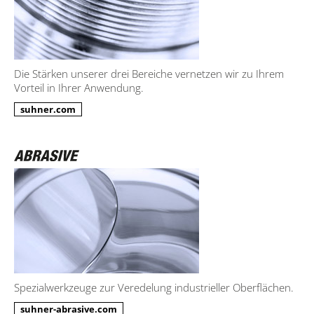
Die Stärken unserer drei Bereiche vernetzen wir zu Ihrem
Vorteil in Ihrer Anwendung.
suhner.com
Spezialwerkzeuge zur Veredelung industrieller Oberflächen.
suhner-abrasive.com