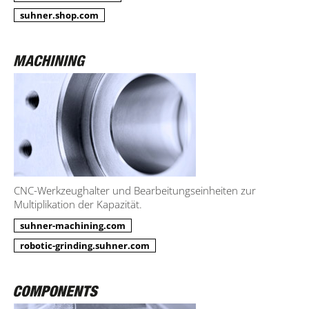
suhner.shop.com
CNC-Werkzeughalter und Bearbeitungseinheiten zur
Multiplikation der Kapazität.
suhner-machining.com
robotic-grinding.suhner.com