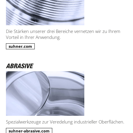
Die Stärken unserer drei Bereiche vernetzen wir zu Ihrem
Vorteil in Ihrer Anwendung.
suhner.com
Spezialwerkzeuge zur Veredelung industrieller Oberflächen.
suhner-abrasive.com