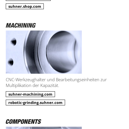
suhner.shop.com
CNC-Werkzeughalter und Bearbeitungseinheiten zur
Multiplikation der Kapazität.
suhner-machining.com
robotic-grinding.suhner.com