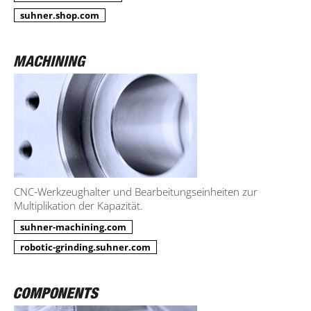
suhner.shop.com
CNC-Werkzeughalter und Bearbeitungseinheiten zur
Multiplikation der Kapazität.
suhner-machining.com
robotic-grinding.suhner.com