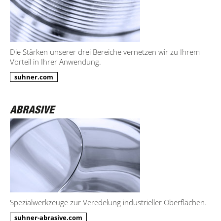
Die Stärken unserer drei Bereiche vernetzen wir zu Ihrem
Vorteil in Ihrer Anwendung.
suhner.com
Spezialwerkzeuge zur Veredelung industrieller Oberflächen.
suhner-abrasive.com